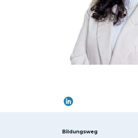
Bildungsweg