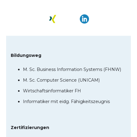
Bildungsweg
M. Sc. Business Information Systems (FHNW)
M. Sc. Computer Science (UNICAM)
Wirtschaftsinformatiker FH
Informatiker mit eidg. Fähigkeitszeugnis
Zertifizierungen