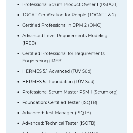
Professional Scrum Product Owner I (PSPO I)
TOGAF Certification for People (TOGAF 1 & 2)
Certified Professional in BPM 2 (OMG)
Advanced Level Requirements Modeling
(IREB)
Certified Professional for Requirements
Engineering (IREB)
HERMES 5.1 Advanced (TÜV Süd)
HERMES 5.1 Foundation (TÜV Süd)
Professional Scrum Master PSM I (Scrum.org)
Foundation: Certified Tester (ISQTB)
Advanced: Test Manager (ISQTB)
Advanced: Technical Tester (ISQTB)