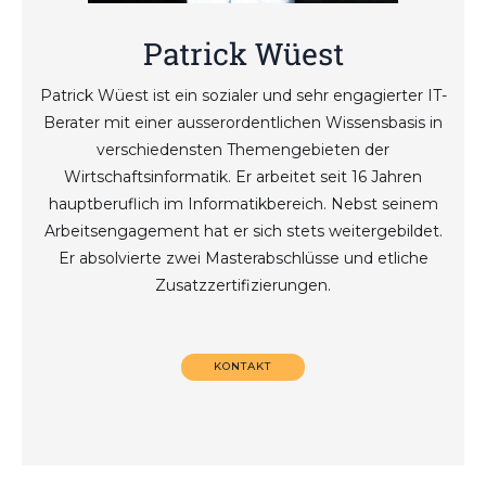
Patrick Wüest
Patrick Wüest ist ein sozialer und sehr engagierter IT-
Berater mit einer ausserordentlichen Wissensbasis in
verschiedensten Themengebieten der
Wirtschaftsinformatik. Er arbeitet seit 16 Jahren
hauptberuflich im Informatikbereich. Nebst seinem
Arbeitsengagement hat er sich stets weitergebildet.
Er absolvierte zwei Masterabschlüsse und etliche
Zusatzzertifizierungen.
KONTAKT